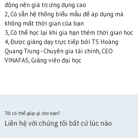
động nên giá trị ứng dụng cao
2, Có sẵn hệ thống biểu mẫu để áp dụng mà
không mất thời gian của bạn
3, Có thể học lại khi gia hạn thêm thời gian học
4, Được giảng dạy trực tiếp bởi TS Hoàng
Quang Trung - Chuyên gia tài chính, CEO
VINAFAS, Giảng viên đại học
Tôi có thể giúp gì cho bạn?
Liên hệ với chúng tôi bất cứ lúc nào