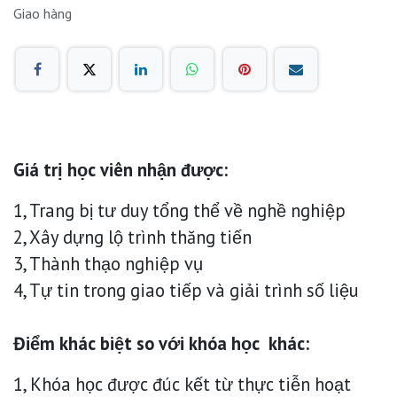
Giao hàng
Giá trị học viên nhận được:
1, Trang bị tư duy tổng thể về nghề nghiệp
2, Xây dựng lộ trình thăng tiến
3, Thành thạo nghiệp vụ
4, Tự tin trong giao tiếp và giải trình số liệu
Điểm khác biệt so với khóa học khác:
1, Khóa học được đúc kết từ thực tiễn hoạt