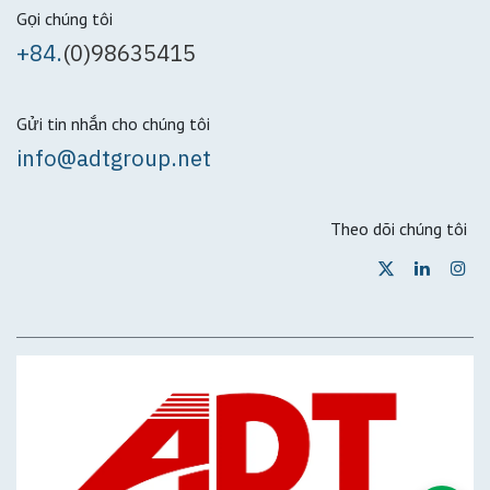
Gọi chúng tôi
+84.
(0)98635415
Gửi tin nhắn cho chúng tôi
info@adtgroup.net
Theo dõi chúng tôi