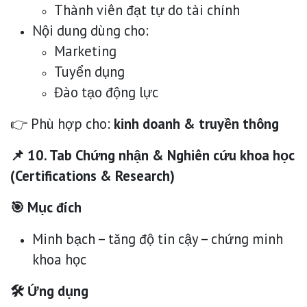
Thành viên đạt tự do tài chính
Nội dung dùng cho:
Marketing
Tuyển dụng
Đào tạo động lực
👉 Phù hợp cho:
kinh doanh & truyền thông
📌 10. Tab Chứng nhận & Nghiên cứu khoa học
(Certifications & Research)
🎯 Mục đích
Minh bạch – tăng độ tin cậy – chứng minh
khoa học
🛠 Ứng dụng