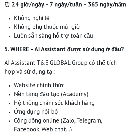
⏰
24 giờ/ngày – 7 ngày/tuần – 365 ngày/năm
Không nghỉ lễ
Không phụ thuộc múi giờ
Luôn sẵn sàng hỗ trợ toàn cầu
5. WHERE – AI Assistant được sử dụng ở đâu?
AI Assistant T&E GLOBAL Group có thể tích
hợp và sử dụng tại:
Website chính thức
Nền tảng đào tạo (Academy)
Hệ thống chăm sóc khách hàng
Ứng dụng nội bộ
Cộng đồng online (Zalo, Telegram,
Facebook, Web chat…)