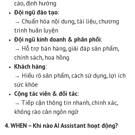
cáo, định hướng
Đội ngũ đào tạo
:
→ Chuẩn hóa nội dung, tài liệu, chương
trình huấn luyện
Đội ngũ kinh doanh & phân phối
:
→ Hỗ trợ bán hàng, giải đáp sản phẩm,
chính sách, hoa hồng
Khách hàng
:
→ Hiểu rõ sản phẩm, cách sử dụng, lợi ích
sức khỏe
Cộng tác viên & đối tác
:
→ Tiếp cận thông tin nhanh, chính xác,
không rào cản ngôn ngữ
4. WHEN – Khi nào AI Assistant hoạt động?