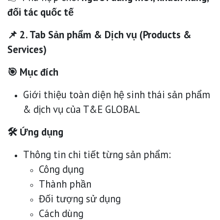
đối tác quốc tế
📌 2. Tab Sản phẩm & Dịch vụ (Products &
Services)
🎯 Mục đích
Giới thiệu toàn diện hệ sinh thái sản phẩm
& dịch vụ của T&E GLOBAL
🛠 Ứng dụng
Thông tin chi tiết từng sản phẩm:
Công dụng
Thành phần
Đối tượng sử dụng
Cách dùng