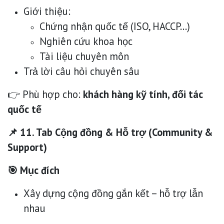
Giới thiệu:
Chứng nhận quốc tế (ISO, HACCP…)
Nghiên cứu khoa học
Tài liệu chuyên môn
Trả lời câu hỏi chuyên sâu
👉 Phù hợp cho:
khách hàng kỹ tính, đối tác
quốc tế
📌 11. Tab Cộng đồng & Hỗ trợ (Community &
Support)
🎯 Mục đích
Xây dựng cộng đồng gắn kết – hỗ trợ lẫn
nhau