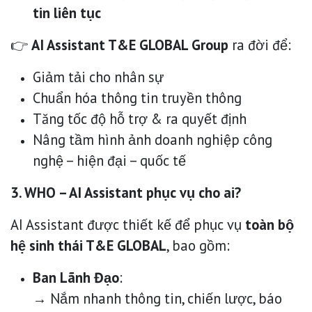
tin liên tục
👉
AI Assistant T&E GLOBAL Group
ra đời để:
Giảm tải cho nhân sự
Chuẩn hóa thông tin truyền thông
Tăng tốc độ hỗ trợ & ra quyết định
Nâng tầm hình ảnh doanh nghiệp công
nghệ – hiện đại – quốc tế
3. WHO – AI Assistant phục vụ cho ai?
AI Assistant được thiết kế để phục vụ
toàn bộ
hệ sinh thái T&E GLOBAL
, bao gồm:
Ban Lãnh Đạo
:
→ Nắm nhanh thông tin, chiến lược, báo