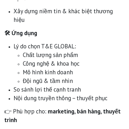
Xây dựng niềm tin & khác biệt thương
hiệu
🛠 Ứng dụng
Lý do chọn T&E GLOBAL:
Chất lượng sản phẩm
Công nghệ & khoa học
Mô hình kinh doanh
Đội ngũ & tầm nhìn
So sánh lợi thế cạnh tranh
Nội dung truyền thông – thuyết phục
👉 Phù hợp cho:
marketing, bán hàng, thuyết
trình