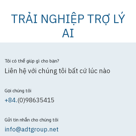
TRẢI NGHIỆP TRỢ LÝ
AI
Tôi có thể giúp gì cho bạn?
Liên hệ với chúng tôi bất cứ lúc nào
Gọi chúng tôi
+84.
(0)98635415
Gửi tin nhắn cho chúng tôi
info@adtgroup.net