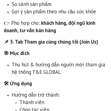
So sánh sản phẩm
Gợi ý sản phẩm theo nhu cầu sức khỏe
👉 Phù hợp cho:
khách hàng, đội ngũ kinh
doanh, tư vấn bán hàng
📌 3. Tab Tham gia cùng chúng tôi (Join Us)
🎯 Mục đích
Thu hút & hướng dẫn người mới tham gia
hệ thống T&E GLOBAL
🛠 Ứng dụng
Hướng dẫn trở thành:
Thành viên
Cộng tác viên