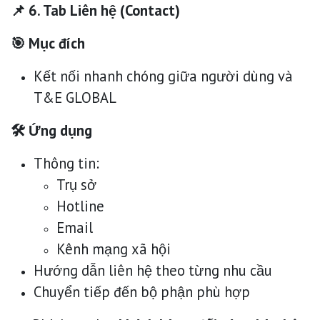
📌 6. Tab Liên hệ (Contact)
🎯 Mục đích
Kết nối nhanh chóng giữa người dùng và
T&E GLOBAL
🛠 Ứng dụng
Thông tin:
Trụ sở
Hotline
Email
Kênh mạng xã hội
Hướng dẫn liên hệ theo từng nhu cầu
Chuyển tiếp đến bộ phận phù hợp