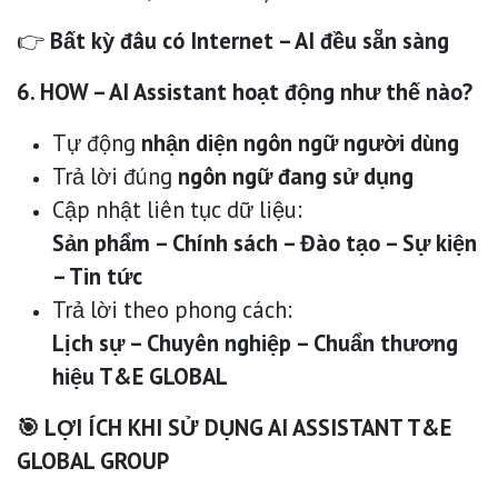
👉
Bất kỳ đâu có Internet – AI đều sẵn sàng
6. HOW – AI Assistant hoạt động như thế nào?
Tự động
nhận diện ngôn ngữ người dùng
Trả lời đúng
ngôn ngữ đang sử dụng
Cập nhật liên tục dữ liệu:
Sản phẩm – Chính sách – Đào tạo – Sự kiện
– Tin tức
Trả lời theo phong cách:
Lịch sự – Chuyên nghiệp – Chuẩn thương
hiệu T&E GLOBAL
🎯 LỢI ÍCH KHI SỬ DỤNG AI ASSISTANT T&E
GLOBAL GROUP