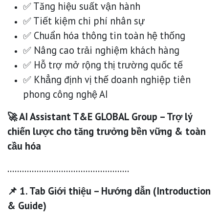
✅ Tăng hiệu suất vận hành
✅ Tiết kiệm chi phí nhân sự
✅ Chuẩn hóa thông tin toàn hệ thống
✅ Nâng cao trải nghiệm khách hàng
✅ Hỗ trợ mở rộng thị trường quốc tế
✅ Khẳng định vị thế doanh nghiệp tiên
phong công nghệ AI
🚀 AI Assistant T&E GLOBAL Group – Trợ lý
chiến lược cho tăng trưởng bền vững & toàn
cầu hóa
…………………………………………..
📌 1. Tab Giới thiệu – Hướng dẫn (Introduction
& Guide)