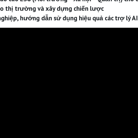
báo thị trường và xây dựng chiến lược
ghiệp, hướng dẫn sử dụng hiệu quả các trợ lý AI