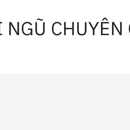
I NGŨ CHUYÊN 