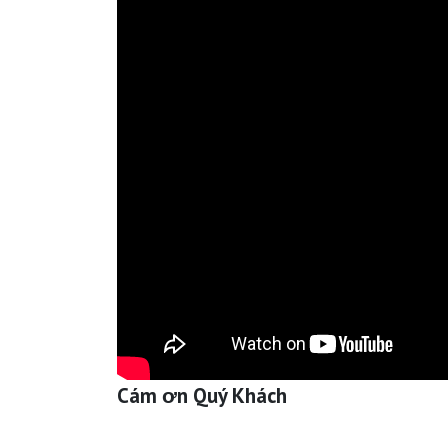
Cám ơn Quý Khách