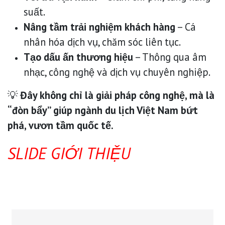
suất.
Nâng tầm trải nghiệm khách hàng
– Cá
nhân hóa dịch vụ, chăm sóc liên tục.
Tạo dấu ấn thương hiệu
– Thông qua âm
nhạc, công nghệ và dịch vụ chuyên nghiệp.
💡
Đây không chỉ là giải pháp công nghệ, mà là
“đòn bẩy” giúp ngành du lịch Việt Nam bứt
phá, vươn tầm quốc tế.
SLIDE GIỚI THIỆU