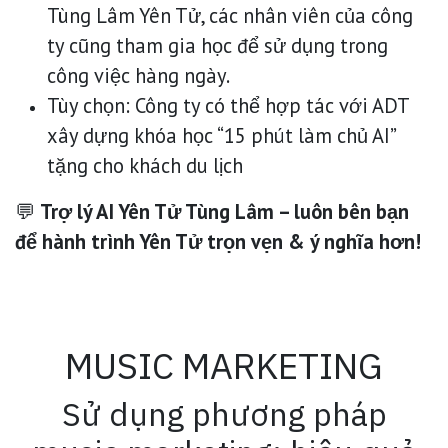
Tùng Lâm Yên Tử, các nhân viên của công
ty cũng tham gia học để sử dụng trong
công việc hàng ngày.
Tùy chọn: Công ty có thể hợp tác với ADT
xây dựng khóa học “15 phút làm chủ AI”
tặng cho khách du lịch
💬
Trợ lý AI Yên Tử Tùng Lâm – luôn bên bạn
để hành trình Yên Tử trọn vẹn & ý nghĩa hơn!
MUSIC MARKETING
Sử dụng phương pháp