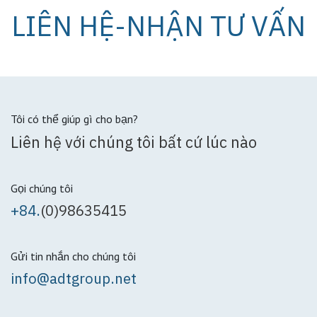
LIÊN HỆ-NHẬN TƯ VẤN
Tôi có thể giúp gì cho bạn?
Liên hệ với chúng tôi bất cứ lúc nào
Gọi chúng tôi
+84.
(0)98635415
Gửi tin nhắn cho chúng tôi
info@adtgroup.net