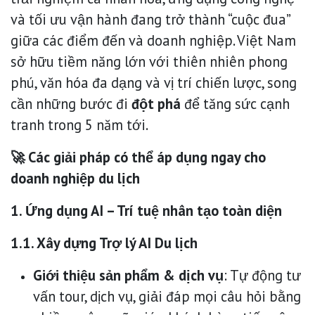
và tối ưu vận hành đang trở thành “cuộc đua”
giữa các điểm đến và doanh nghiệp. Việt Nam
sở hữu tiềm năng lớn với thiên nhiên phong
phú, văn hóa đa dạng và vị trí chiến lược, song
cần những bước đi
đột phá
để tăng sức cạnh
tranh trong 5 năm tới.
🚀 Các giải pháp có thể áp dụng ngay cho
doanh nghiệp du lịch
1. Ứng dụng AI – Trí tuệ nhân tạo toàn diện
1.1. Xây dựng Trợ lý AI Du lịch
Giới thiệu sản phẩm & dịch vụ
: Tự động tư
vấn tour, dịch vụ, giải đáp mọi câu hỏi bằng