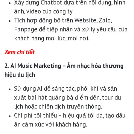
Xây dựng Chatbot dựa trên nội dung, hình
ảnh, video của công ty.
Tích hợp đồng bộ trên Website, Zalo,
Fanpage để tiếp nhận và xử lý yêu cầu của
khách hàng mọi lúc, mọi nơi.
Xem chi tiết
2. AI Music Marketing – Âm nhạc hóa thương
hiệu du lịch
Sử dụng AI để sáng tác, phối khí và sản
xuất bài hát quảng bá điểm đến, tour du
lịch hoặc chiến dịch truyền thông.
Chi phí tối thiểu – hiệu quả tối đa, tạo dấu
ấn cảm xúc với khách hàng.