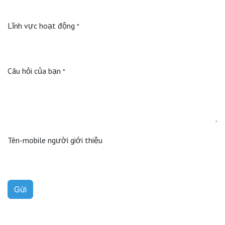
Lĩnh vực hoạt động
*
Câu hỏi của bạn
*
Tên-mobile người giới thiệu
Gửi