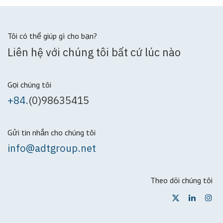
Tôi có thể giúp gì cho bạn?
Liên hệ với chúng tôi bất cứ lúc nào
Gọi chúng tôi
+84.
(0)98635415
Gửi tin nhắn cho chúng tôi
info@adtgroup.net
Theo dõi chúng tôi