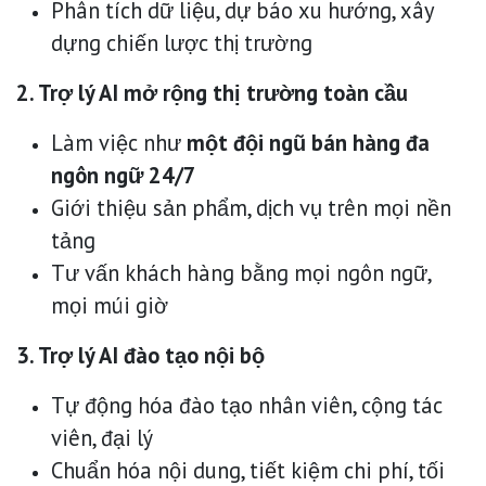
Phân tích dữ liệu, dự báo xu hướng, xây
dựng chiến lược thị trường
2. Trợ lý AI mở rộng thị trường toàn cầu
Làm việc như
một đội ngũ bán hàng đa
ngôn ngữ 24/7
Giới thiệu sản phẩm, dịch vụ trên mọi nền
tảng
Tư vấn khách hàng bằng mọi ngôn ngữ,
mọi múi giờ
3. Trợ lý AI đào tạo nội bộ
Tự động hóa đào tạo nhân viên, cộng tác
viên, đại lý
Chuẩn hóa nội dung, tiết kiệm chi phí, tối