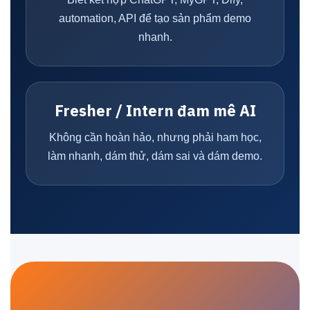
automation, API để tạo sản phẩm demo
nhanh.
Fresher / Intern đam mê AI
Không cần hoàn hảo, nhưng phải ham học,
làm nhanh, dám thử, dám sai và dám demo.