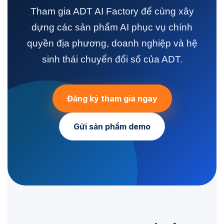
Tham gia ADT AI Factory để cùng xây
dựng các sản phẩm AI phục vụ chính
quyền địa phương, doanh nghiệp và hệ
sinh thái chuyển đổi số của ADT.
Đăng ký tham gia ngay
Gửi sản phẩm demo