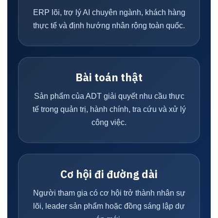
ERP lõi, trợ lý AI chuyên ngành, khách hàng
thực tế và định hướng nhân rộng toàn quốc.
Bài toán thật
Sản phẩm của ADT giải quyết nhu cầu thực
tế trong quản trị, hành chính, tra cứu và xử lý
công việc.
Cơ hội đi đường dài
Người tham gia có cơ hội trở thành nhân sự
lõi, leader sản phẩm hoặc đồng sáng lập dự