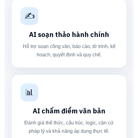
✍️
AI soạn thảo hành chính
Hỗ trợ soạn công văn, báo cáo, tờ trình, kế
hoạch, quyết định và quy chế.
📊
AI chấm điểm văn bản
Đánh giá thể thức, cấu trúc, logic, căn cứ
pháp lý và khả năng áp dụng thực tế.