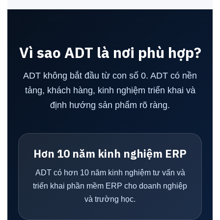
Vì sao ADT là nơi phù hợp?
ADT không bắt đầu từ con số 0. ADT có nền
tảng, khách hàng, kinh nghiệm triển khai và
định hướng sản phẩm rõ ràng.
Hơn 10 năm kinh nghiệm ERP
ADT có hơn 10 năm kinh nghiệm tư vấn và
triển khai phần mềm ERP cho doanh nghiệp
và trường học.