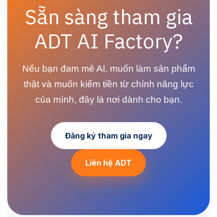
Sẵn sàng tham gia
ADT AI Factory?
Nếu bạn đam mê AI, muốn làm sản phẩm
thật và muốn kiếm tiền từ chính năng lực
của mình, đây là nơi dành cho bạn.
Đăng ký tham gia ngay
Liên hệ ADT