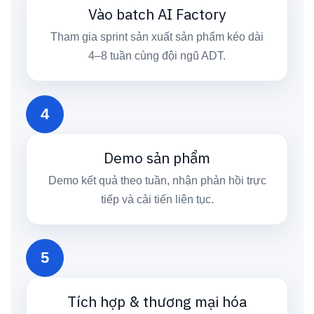
Vào batch AI Factory
Tham gia sprint sản xuất sản phẩm kéo dài
4–8 tuần cùng đội ngũ ADT.
4
Demo sản phẩm
Demo kết quả theo tuần, nhận phản hồi trực
tiếp và cải tiến liên tục.
5
Tích hợp & thương mại hóa