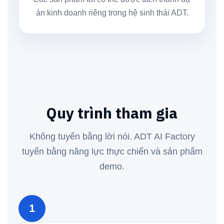
án kinh doanh riêng trong hệ sinh thái ADT.
Quy trình tham gia
Không tuyển bằng lời nói. ADT AI Factory
tuyển bằng năng lực thực chiến và sản phẩm
demo.
1