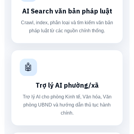
AI Search văn bản pháp luật
Crawl, index, phân loại và tìm kiếm văn bản
pháp luật từ các nguồn chính thống.
🤖
Trợ lý AI phường/xã
Trợ lý AI cho phòng Kinh tế, Văn hóa, Văn
phòng UBND và hướng dẫn thủ tục hành
chính.