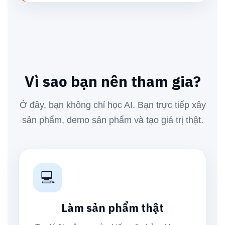
Vì sao bạn nên tham gia?
Ở đây, bạn không chỉ học AI. Bạn trực tiếp xây
sản phẩm, demo sản phẩm và tạo giá trị thật.
💻
Làm sản phẩm thật