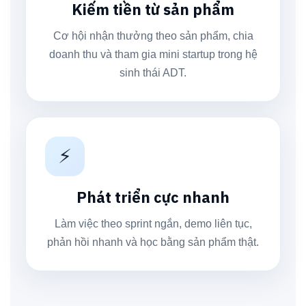
Kiếm tiền từ sản phẩm
Cơ hội nhận thưởng theo sản phẩm, chia
doanh thu và tham gia mini startup trong hệ
sinh thái ADT.
⚡
Phát triển cực nhanh
Làm việc theo sprint ngắn, demo liên tục,
phản hồi nhanh và học bằng sản phẩm thật.