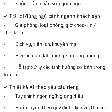
· Không cần nhân sự ngoại ngữ
✔ Trả lời đúng ngữ cảnh ngành khách sạn
· Giá phòng, loại phòng, giờ check-in /
check-out
· Dịch vụ, tiện ích, khuyến mại
· Hướng dẫn đặt phòng, sử dụng phòng
· Hỗ trợ xử lý các tình huống cơ bản trong
lưu trú
✔ Thiết kế AI theo yêu cầu riêng
· Tùy chỉnh ngôn ngữ, giọng điệu
· Huấn luyện theo quy định, dịch vụ, thương