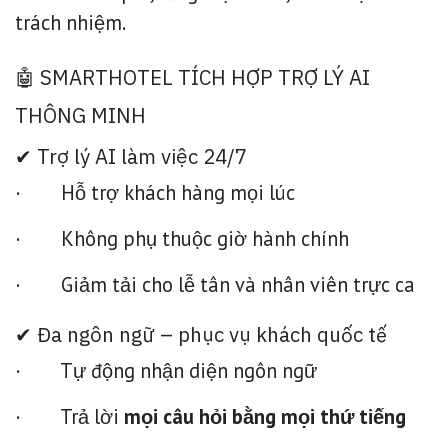
trách nhiệm.
🤖 SMARTHOTEL TÍCH HỢP TRỢ LÝ AI
THÔNG MINH
✔ Trợ lý AI làm việc 24/7
· Hỗ trợ khách hàng mọi lúc
· Không phụ thuộc giờ hành chính
· Giảm tải cho lễ tân và nhân viên trực ca
✔ Đa ngôn ngữ – phục vụ khách quốc tế
· Tự động nhận diện ngôn ngữ
· Trả lời
mọi câu hỏi bằng mọi thứ tiếng