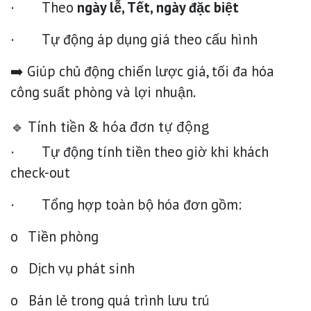
· Theo
ngày lễ, Tết, ngày đặc biệt
· Tự động áp dụng giá theo cấu hình
➡️ Giúp chủ động chiến lược giá, tối đa hóa
công suất phòng và lợi nhuận.
🔹 Tính tiền & hóa đơn tự động
· Tự động tính tiền theo giờ khi khách
check-out
· Tổng hợp toàn bộ hóa đơn gồm:
o Tiền phòng
o Dịch vụ phát sinh
o Bán lẻ trong quá trình lưu trú