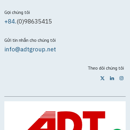
Gọi chúng tôi
+84.
(0)98635415
Gửi tin nhắn cho chúng tôi
info@adtgroup.net
Theo dõi chúng tôi