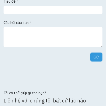
Tiêu đề
*
Câu hỏi của bạn
*
Gửi
Tôi có thể giúp gì cho bạn?
Liên hệ với chúng tôi bất cứ lúc nào