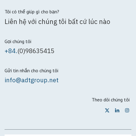
Tôi có thể giúp gì cho bạn?
Liên hệ với chúng tôi bất cứ lúc nào
Gọi chúng tôi
+84.
(0)98635415
Gửi tin nhắn cho chúng tôi
info@adtgroup.net
Theo dõi chúng tôi