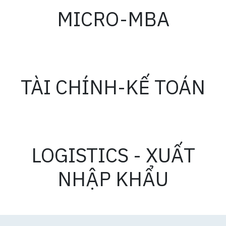
MICRO-MBA
TÀI CHÍNH-KẾ TOÁN
LOGISTICS - XUẤT
NHẬP KHẨU