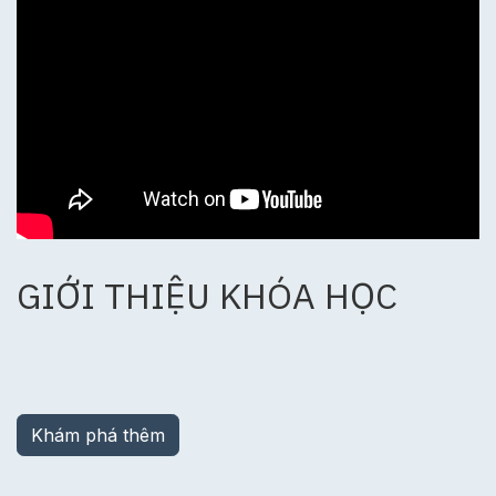
GIỚI THIỆU KHÓA HỌC
Khám phá thêm