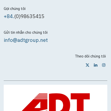
Gọi chúng tôi
+84.
(0)98635415
Gửi tin nhắn cho chúng tôi
info@adtgroup.net
Theo dõi chúng tôi