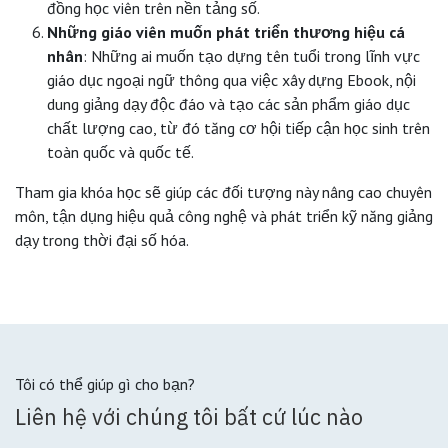
đồng học viên trên nền tảng số.
Những giáo viên muốn phát triển thương hiệu cá
nhân
: Những ai muốn tạo dựng tên tuổi trong lĩnh vực
giáo dục ngoại ngữ thông qua việc xây dựng Ebook, nội
dung giảng dạy độc đáo và tạo các sản phẩm giáo dục
chất lượng cao, từ đó tăng cơ hội tiếp cận học sinh trên
toàn quốc và quốc tế.
Tham gia khóa học sẽ giúp các đối tượng này nâng cao chuyên
môn, tận dụng hiệu quả công nghệ và phát triển kỹ năng giảng
dạy trong thời đại số hóa.
Tôi có thể giúp gì cho bạn?
Liên hệ với chúng tôi bất cứ lúc nào