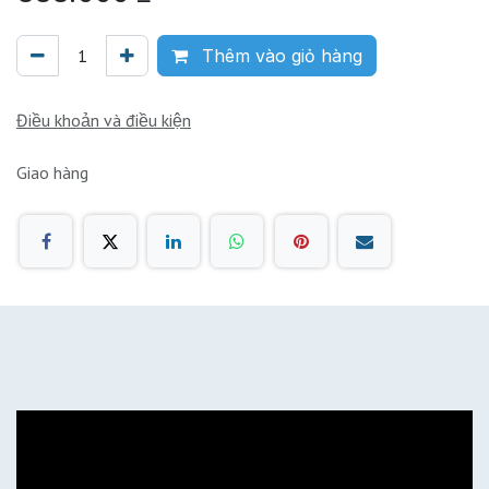
Thêm vào giỏ hàng
Điều khoản và điều kiện
Giao hàng