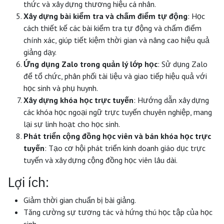
thức và xây dựng thương hiệu cá nhân.
Xây dựng bài kiểm tra và chấm điểm tự động
: Học
cách thiết kế các bài kiểm tra tự động và chấm điểm
chính xác, giúp tiết kiệm thời gian và nâng cao hiệu quả
giảng dạy.
Ứng dụng Zalo trong quản lý lớp học
: Sử dụng Zalo
để tổ chức, phân phối tài liệu và giao tiếp hiệu quả với
học sinh và phụ huynh.
Xây dựng khóa học trực tuyến
: Hướng dẫn xây dựng
các khóa học ngoại ngữ trực tuyến chuyên nghiệp, mang
lại sự linh hoạt cho học sinh.
Phát triển cộng đồng học viên và bán khóa học trực
tuyến
: Tạo cơ hội phát triển kinh doanh giáo dục trực
tuyến và xây dựng cộng đồng học viên lâu dài.
Lợi ích:
Giảm thời gian chuẩn bị bài giảng.
Tăng cường sự tương tác và hứng thú học tập của học