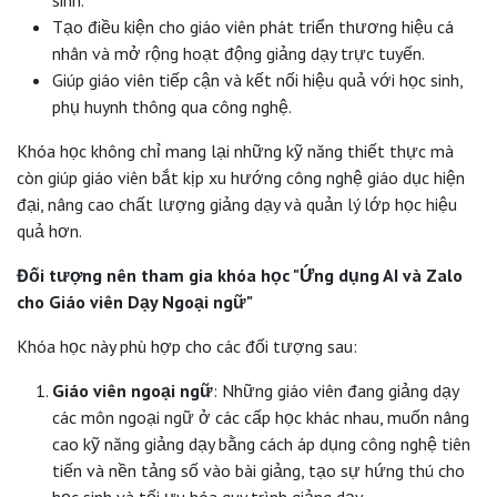
sinh.
Tạo điều kiện cho giáo viên phát triển thương hiệu cá
nhân và mở rộng hoạt động giảng dạy trực tuyến.
Giúp giáo viên tiếp cận và kết nối hiệu quả với học sinh,
phụ huynh thông qua công nghệ.
Khóa học không chỉ mang lại những kỹ năng thiết thực mà
còn giúp giáo viên bắt kịp xu hướng công nghệ giáo dục hiện
đại, nâng cao chất lượng giảng dạy và quản lý lớp học hiệu
quả hơn.
Đối tượng nên tham gia khóa học "Ứng dụng AI và Zalo
cho Giáo viên Dạy Ngoại ngữ"
Khóa học này phù hợp cho các đối tượng sau:
Giáo viên ngoại ngữ
: Những giáo viên đang giảng dạy
các môn ngoại ngữ ở các cấp học khác nhau, muốn nâng
cao kỹ năng giảng dạy bằng cách áp dụng công nghệ tiên
tiến và nền tảng số vào bài giảng, tạo sự hứng thú cho