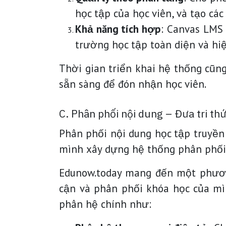
học tập của học viên, và tạo các
Khả năng tích hợp
: Canvas LMS
trường học tập toàn diện và hiệ
Thời gian triển khai hệ thống cũn
sẵn sàng để đón nhận học viên.
C. Phân phối nội dung – Đưa tri th
Phân phối nội dung học tập truyền 
mình xây dựng hệ thống phân phối –
Edunow.today mang đến một phương
cận và phân phối khóa học của mì
phân hệ chính như: