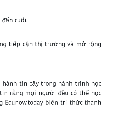
 đến cuối.
óng tiếp cận thị trường và mở rộng
 hành tin cậy trong hành trình học
 tin rằng mọi người đều có thể học
 Edunow.today biến tri thức thành