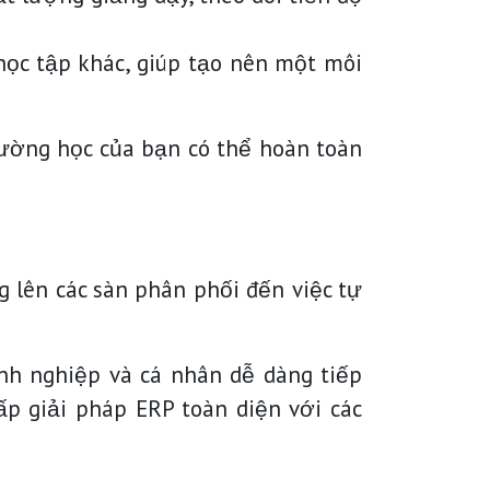
ọc tập khác, giúp tạo nên một môi
rường học của bạn có thể hoàn toàn
g lên các sàn phân phối đến việc tự
nh nghiệp và cá nhân dễ dàng tiếp
p giải pháp ERP toàn diện với các