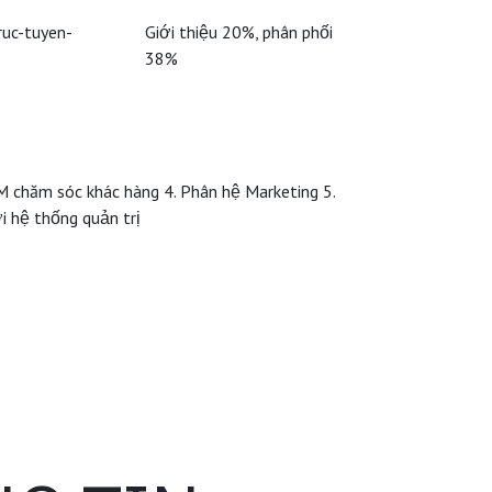
uc-tuyen-
Giới thiệu 20%, phân phối
38%
RM chăm sóc khác hàng 4. Phân hệ Marketing 5.
i hệ thống quản trị