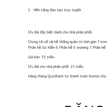
5
Nền tảng đào tạo trực tuyển
Ưu đãi đặc biệt dành cho nhà phân phối:
Chúng tôi sẽ cài hệ thống quản trị tinh gọn 7 t
Phân hệ Sự Kiện 6. Phân hệ E-leaning 7. Phân hệ 
Giá bán: 35 triệu
Ưu đãi cho nhà phân phối: 15 triệu
Hàng tháng Quý khách tự thanh toán licence cho