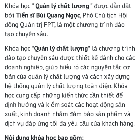
Khóa học
" Quản lý chất lượng "
được dẫn dắt
bởi
Tiến sĩ Bùi Quang Ngọc
, Phó Chủ tịch Hội
đồng Quản trị FPT, là một chương trình đào
tạo chuyên sâu.
Khóa học
"Quản lý chất lượng"
là chương trình
đào tạo chuyên sâu được thiết kế dành cho các
doanh nghiệp, giúp hiểu rõ các nguyên tắc cơ
bản của quản lý chất lượng và cách xây dựng
hệ thống quản lý chất lượng toàn diện. Khóa
học cung cấp những kiến thức cần thiết để
định hướng và kiểm soát các hoạt động sản
xuất, kinh doanh nhằm đảm bảo sản phẩm và
dịch vụ đáp ứng tối đa yêu cầu của khách hàng.
Nội dung khóa học bao gồm: