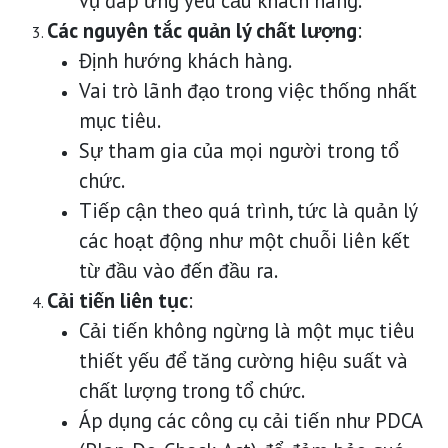
vụ đáp ứng yêu cầu khách hàng.
Các nguyên tắc quản lý chất lượng
:
Định hướng khách hàng.
Vai trò lãnh đạo trong việc thống nhất
mục tiêu.
Sự tham gia của mọi người trong tổ
chức.
Tiếp cận theo quá trình, tức là quản lý
các hoạt động như một chuỗi liên kết
từ đầu vào đến đầu ra.
Cải tiến liên tục
:
Cải tiến không ngừng là một mục tiêu
thiết yếu để tăng cường hiệu suất và
chất lượng trong tổ chức.
Áp dụng các công cụ cải tiến như PDCA