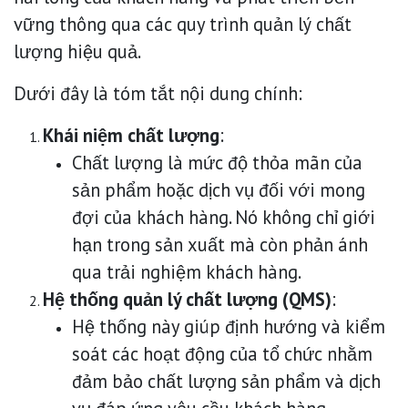
vững thông qua các quy trình quản lý chất
lượng hiệu quả.
Dưới đây là tóm tắt nội dung chính:
Khái niệm chất lượng
:
Chất lượng là mức độ thỏa mãn của
sản phẩm hoặc dịch vụ đối với mong
đợi của khách hàng. Nó không chỉ giới
hạn trong sản xuất mà còn phản ánh
qua trải nghiệm khách hàng.
Hệ thống quản lý chất lượng (QMS)
:
Hệ thống này giúp định hướng và kiểm
soát các hoạt động của tổ chức nhằm
đảm bảo chất lượng sản phẩm và dịch