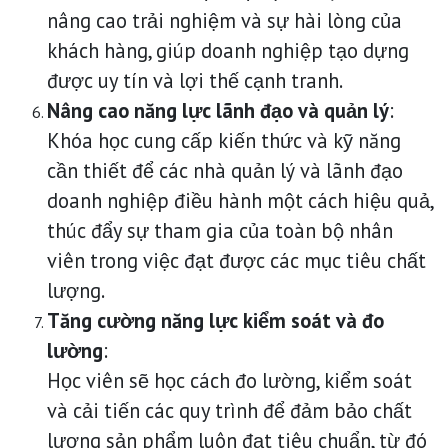
nâng cao trải nghiệm và sự hài lòng của
khách hàng, giúp doanh nghiệp tạo dựng
được uy tín và lợi thế cạnh tranh.
Nâng cao năng lực lãnh đạo và quản lý
:
Khóa học cung cấp kiến thức và kỹ năng
cần thiết để các nhà quản lý và lãnh đạo
doanh nghiệp điều hành một cách hiệu quả,
thúc đẩy sự tham gia của toàn bộ nhân
viên trong việc đạt được các mục tiêu chất
lượng.
Tăng cường năng lực kiểm soát và đo
lường
:
Học viên sẽ học cách đo lường, kiểm soát
và cải tiến các quy trình để đảm bảo chất
lượng sản phẩm luôn đạt tiêu chuẩn, từ đó