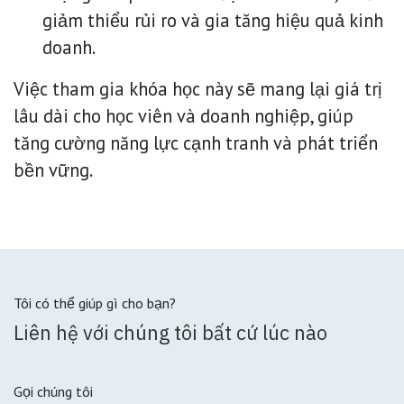
giảm thiểu rủi ro và gia tăng hiệu quả kinh
doanh.
Việc tham gia khóa học này sẽ mang lại giá trị
lâu dài cho học viên và doanh nghiệp, giúp
tăng cường năng lực cạnh tranh và phát triển
bền vững.
Tôi có thể giúp gì cho bạn?
Liên hệ với chúng tôi bất cứ lúc nào
Gọi chúng tôi