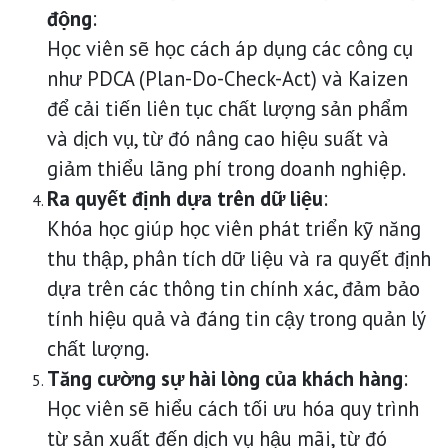
động
:
Học viên sẽ học cách áp dụng các công cụ
như PDCA (Plan-Do-Check-Act) và Kaizen
để cải tiến liên tục chất lượng sản phẩm
và dịch vụ, từ đó nâng cao hiệu suất và
giảm thiểu lãng phí trong doanh nghiệp.
Ra quyết định dựa trên dữ liệu
:
Khóa học giúp học viên phát triển kỹ năng
thu thập, phân tích dữ liệu và ra quyết định
dựa trên các thông tin chính xác, đảm bảo
tính hiệu quả và đáng tin cậy trong quản lý
chất lượng.
Tăng cường sự hài lòng của khách hàng
:
Học viên sẽ hiểu cách tối ưu hóa quy trình
từ sản xuất đến dịch vụ hậu mãi, từ đó