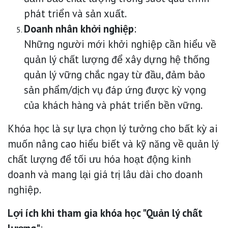
phát triển và sản xuất.
Doanh nhân khởi nghiệp
:
Những người mới khởi nghiệp cần hiểu về
quản lý chất lượng để xây dựng hệ thống
quản lý vững chắc ngay từ đầu, đảm bảo
sản phẩm/dịch vụ đáp ứng được kỳ vọng
của khách hàng và phát triển bền vững.
Khóa học là sự lựa chọn lý tưởng cho bất kỳ ai
muốn nâng cao hiểu biết và kỹ năng về quản lý
chất lượng để tối ưu hóa hoạt động kinh
doanh và mang lại giá trị lâu dài cho doanh
nghiệp.
Lợi ích khi tham gia khóa học "Quản lý chất