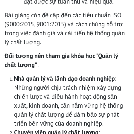
đạt được sự tuân thủ và hiệu quả.
Bài giảng còn đề cập đến các tiêu chuẩn ISO
(9000:2015, 9001:2015) và cách chúng hỗ trợ
trong việc đánh giá và cải tiến hệ thống quản
lý chất lượng.
Đối tượng nên tham gia khóa học "Quản lý
chất lượng"
:
Nhà quản lý và lãnh đạo doanh nghiệp
:
Những người chịu trách nhiệm xây dựng
chiến lược và điều hành hoạt động sản
xuất, kinh doanh, cần nắm vững hệ thống
quản lý chất lượng để đảm bảo sự phát
triển bền vững của doanh nghiệp.
Chuyên viên quản lý chất lượng
: