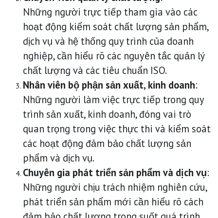
Những người trực tiếp tham gia vào các
hoạt động kiểm soát chất lượng sản phẩm,
dịch vụ và hệ thống quy trình của doanh
nghiệp, cần hiểu rõ các nguyên tắc quản lý
chất lượng và các tiêu chuẩn ISO.
Nhân viên bộ phận sản xuất, kinh doanh
:
Những người làm việc trực tiếp trong quy
trình sản xuất, kinh doanh, đóng vai trò
quan trọng trong việc thực thi và kiểm soát
các hoạt động đảm bảo chất lượng sản
phẩm và dịch vụ.
Chuyên gia phát triển sản phẩm và dịch vụ
:
Những người chịu trách nhiệm nghiên cứu,
phát triển sản phẩm mới cần hiểu rõ cách
đảm bảo chất lượng trong suốt quá trình