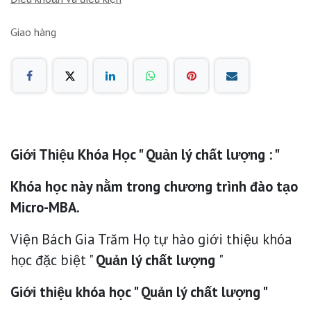
Giao hàng
Giới Thiệu Khóa Học "
Quản lý chất lượng
: "
Khóa học này nằm trong chương trình đào tạo
Micro-MBA.
Viện Bách Gia Trăm Họ tự hào giới thiệu khóa
học đặc biệt "
Quản lý chất lượng
"
Giới thiệu khóa học " Quản lý chất lượng "