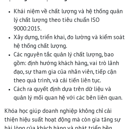
Khái niệm về chất lượng và hệ thống quản
lý chất lượng theo tiêu chuẩn ISO
9000:2015.
Xây dựng, triển khai, đo lường và kiểm soát
hệ thống chất lượng.
Các nguyên tắc quản lý chất lượng, bao
gồm: định hướng khách hàng, vai trò lãnh
đạo, sự tham gia của nhân viên, tiếp cận
theo quá trình, và cải tiến liên tục.
Cách ra quyết định dựa trên dữ liệu và
quản lý mối quan hệ với các bên liên quan.
Khóa học giúp doanh nghiệp không chỉ cải
thiện hiệu suất hoạt động mà còn gia tăng sự
hài lòng của khách hàng và phát triển bền