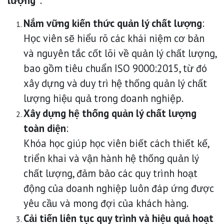
lượng"
:
Nắm vững kiến thức quản lý chất lượng
:
Học viên sẽ hiểu rõ các khái niệm cơ bản
và nguyên tắc cốt lõi về quản lý chất lượng,
bao gồm tiêu chuẩn ISO 9000:2015, từ đó
xây dựng và duy trì hệ thống quản lý chất
lượng hiệu quả trong doanh nghiệp.
Xây dựng hệ thống quản lý chất lượng
toàn diện
:
Khóa học giúp học viên biết cách thiết kế,
triển khai và vận hành hệ thống quản lý
chất lượng, đảm bảo các quy trình hoạt
động của doanh nghiệp luôn đáp ứng được
yêu cầu và mong đợi của khách hàng.
Cải tiến liên tục quy trình và hiệu quả hoạt