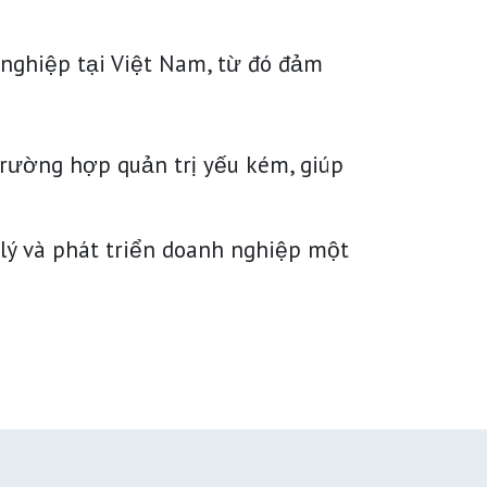
h nghiệp tại Việt Nam, từ đó đảm
trường hợp quản trị yếu kém, giúp
 lý và phát triển doanh nghiệp một