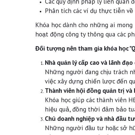
Các quy định pháp lý liên quan 
Phân tích các ví dụ thực tiễn về
Khóa học dành cho những ai mong m
hoạt động công ty thông qua các ph
Đối tượng nên tham gia khóa học "Q
Nhà quản lý cấp cao và lãnh đạo
Những người đang chịu trách nhi
việc xây dựng chiến lược đến qu
Thành viên hội đồng quản trị và
Khóa học giúp các thành viên 
hiệu quả, đồng thời đảm bảo tuâ
Chủ doanh nghiệp và nhà đầu tư
Những người đầu tư hoặc sở hữu