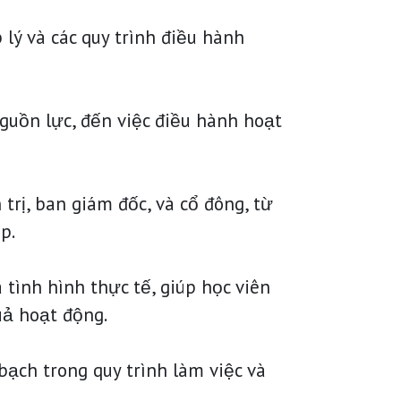
 lý và các quy trình điều hành
nguồn lực, đến việc điều hành hoạt
trị, ban giám đốc, và cổ đông, từ
p.
tình hình thực tế, giúp học viên
uả hoạt động.
ạch trong quy trình làm việc và