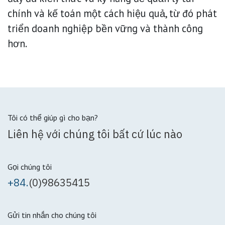
chính và kế toán một cách hiệu quả, từ đó phát
triển doanh nghiệp bền vững và thành công
hơn.
Tôi có thể giúp gì cho bạn?
Liên hệ với chúng tôi bất cứ lúc nào
Gọi chúng tôi
+84.
(0)98635415
Gửi tin nhắn cho chúng tôi