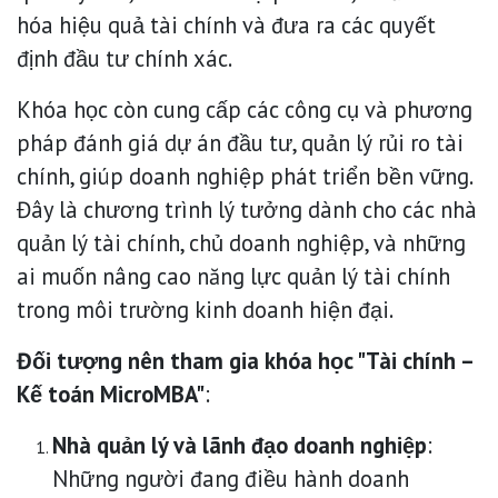
hóa hiệu quả tài chính và đưa ra các quyết
định đầu tư chính xác.
Khóa học còn cung cấp các công cụ và phương
pháp đánh giá dự án đầu tư, quản lý rủi ro tài
chính, giúp doanh nghiệp phát triển bền vững.
Đây là chương trình lý tưởng dành cho các nhà
quản lý tài chính, chủ doanh nghiệp, và những
ai muốn nâng cao năng lực quản lý tài chính
trong môi trường kinh doanh hiện đại.
Đối tượng nên tham gia khóa học "Tài chính –
Kế toán MicroMBA"
:
Nhà quản lý và lãnh đạo doanh nghiệp
:
Những người đang điều hành doanh