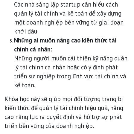
Các nhà sáng lập startup cần hiểu cách
quản lý tài chính và kế toán để xây dựng
một doanh nghiệp bền vững từ giai đoạn
khởi đầu.
Những ai muốn nâng cao kiến thức tài
chính cá nhân
:
Những người muốn cải thiện kỹ năng quản
lý tài chính cá nhân hoặc có ý định phát
triển sự nghiệp trong lĩnh vực tài chính và
kế toán.
Khóa học này sẽ giúp mọi đối tượng trang bị
kiến thức để quản lý tài chính hiệu quả, nâng
cao năng lực ra quyết định và hỗ trợ sự phát
triển bền vững của doanh nghiệp.