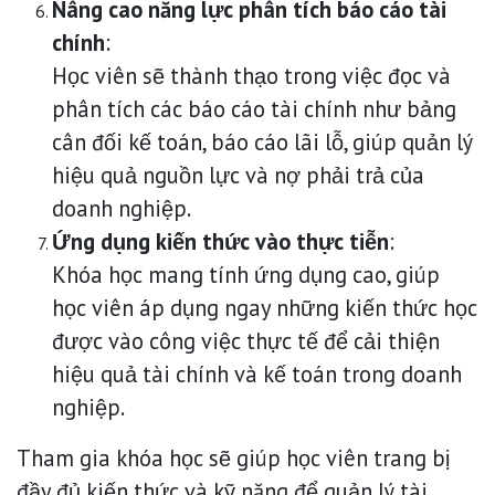
Nâng cao năng lực phân tích báo cáo tài
chính
:
Học viên sẽ thành thạo trong việc đọc và
phân tích các báo cáo tài chính như bảng
cân đối kế toán, báo cáo lãi lỗ, giúp quản lý
hiệu quả nguồn lực và nợ phải trả của
doanh nghiệp.
Ứng dụng kiến thức vào thực tiễn
:
Khóa học mang tính ứng dụng cao, giúp
học viên áp dụng ngay những kiến thức học
được vào công việc thực tế để cải thiện
hiệu quả tài chính và kế toán trong doanh
nghiệp.
Tham gia khóa học sẽ giúp học viên trang bị
đầy đủ kiến thức và kỹ năng để quản lý tài