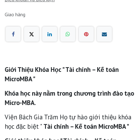
Giao hàng
Giới Thiệu Khóa Học " Tài chính – Kế toán
MicroMBA "
Khóa học này nằm trong chương trình đào tạo
Micro-MBA.
Viện Bách Gia Trăm Họ tự hào giới thiệu khóa
học đặc biệt "
Tài chính – Kế toán MicroMBA "