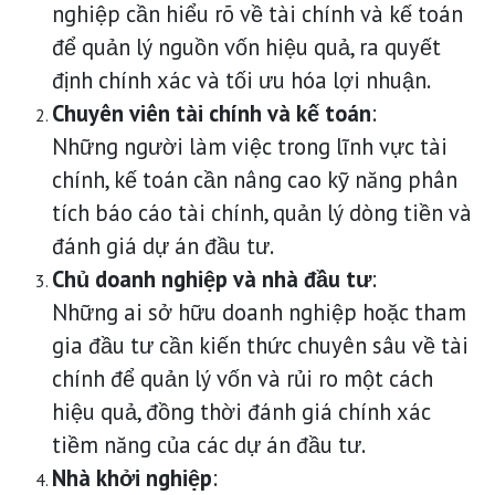
nghiệp cần hiểu rõ về tài chính và kế toán
để quản lý nguồn vốn hiệu quả, ra quyết
định chính xác và tối ưu hóa lợi nhuận.
Chuyên viên tài chính và kế toán
:
Những người làm việc trong lĩnh vực tài
chính, kế toán cần nâng cao kỹ năng phân
tích báo cáo tài chính, quản lý dòng tiền và
đánh giá dự án đầu tư.
Chủ doanh nghiệp và nhà đầu tư
:
Những ai sở hữu doanh nghiệp hoặc tham
gia đầu tư cần kiến thức chuyên sâu về tài
chính để quản lý vốn và rủi ro một cách
hiệu quả, đồng thời đánh giá chính xác
tiềm năng của các dự án đầu tư.
Nhà khởi nghiệp
: