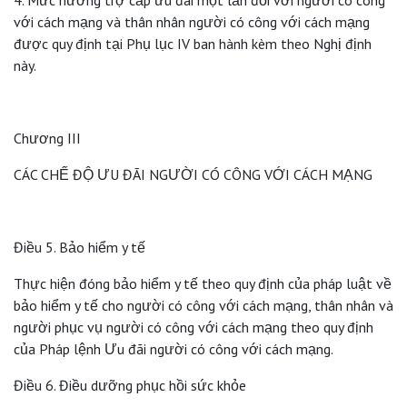
với cách mạng và thân nhân người có công với cách mạng
được quy định tại Phụ lục IV ban hành kèm theo Nghị định
này.
Chương III
CÁC CHẾ ĐỘ ƯU ĐÃI NGƯỜI CÓ CÔNG VỚI CÁCH MẠNG
Điều 5. Bảo hiểm y tế
Thực hiện đóng bảo hiểm y tế theo quy định của pháp luật về
bảo hiểm y tế cho người có công với cách mạng, thân nhân và
người phục vụ người có công với cách mạng theo quy định
của Pháp lệnh Ưu đãi người có công với cách mạng.
Điều 6. Điều dưỡng phục hồi sức khỏe