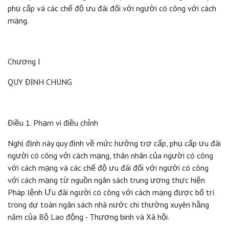
phụ cấp và các chế độ ưu đãi đối với người có công với cách
mạng.
Chương I
QUY ĐỊNH CHUNG
Điều 1. Phạm vi điều chỉnh
Nghị định này quy định về mức hưởng trợ cấp, phụ cấp ưu đãi
người có công với cách mạng, thân nhân của người có công
với cách mạng và các chế độ ưu đãi đối với người có công
với cách mạng từ nguồn ngân sách trung ương thực hiện
Pháp lệnh Ưu đãi người có công với cách mạng được bố trí
trong dự toán ngân sách nhà nước chi thường xuyên hằng
năm của Bộ Lao động - Thương binh và Xã hội.