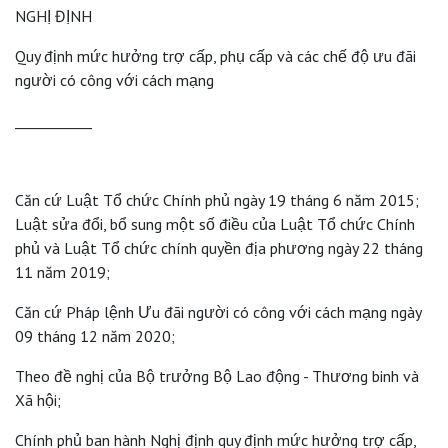
NGHỊ ĐỊNH
Quy định mức hưởng trợ cấp, phụ cấp và các chế độ ưu đãi
người có công với cách mạng
___________
Căn cứ Luật Tổ chức Chính phủ ngày 19 tháng 6 năm 2015;
Luật sửa đổi, bổ sung một số điều của Luật Tổ chức Chính
phủ và Luật Tổ chức chính quyền địa phương ngày 22 tháng
11 năm 2019;
Căn cứ Pháp lệnh Ưu đãi người có công với cách mạng ngày
09 tháng 12 năm 2020;
Theo đề nghị của Bộ trưởng Bộ Lao động - Thương binh và
Xã hội;
Chính phủ ban hành Nghị định quy định mức hưởng trợ cấp,