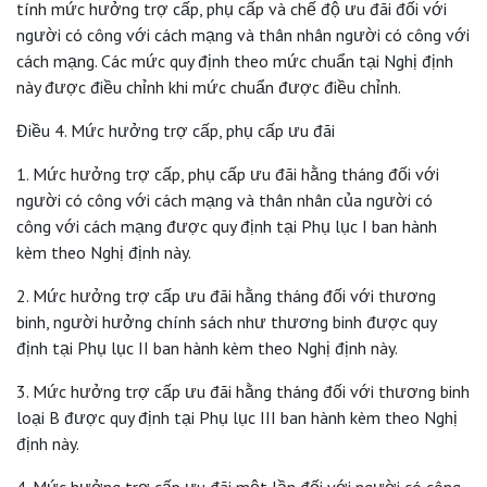
tính mức hưởng trợ cấp, phụ cấp và chế độ ưu đãi đối với
người có công với cách mạng và thân nhân người có công với
cách mạng. Các mức quy định theo mức chuẩn tại Nghị định
này được điều chỉnh khi mức chuẩn được điều chỉnh.
Điều 4. Mức hưởng trợ cấp, phụ cấp ưu đãi
1. Mức hưởng trợ cấp, phụ cấp ưu đãi hằng tháng đối với
người có công với cách mạng và thân nhân của người có
công với cách mạng được quy định tại Phụ lục I ban hành
kèm theo Nghị định này.
2. Mức hưởng trợ cấp ưu đãi hằng tháng đối với thương
binh, người hưởng chính sách như thương binh được quy
định tại Phụ lục II ban hành kèm theo Nghị định này.
3. Mức hưởng trợ cấp ưu đãi hằng tháng đối với thương binh
loại B được quy định tại Phụ lục III ban hành kèm theo Nghị
định này.
4. Mức hưởng trợ cấp ưu đãi một lần đối với người có công