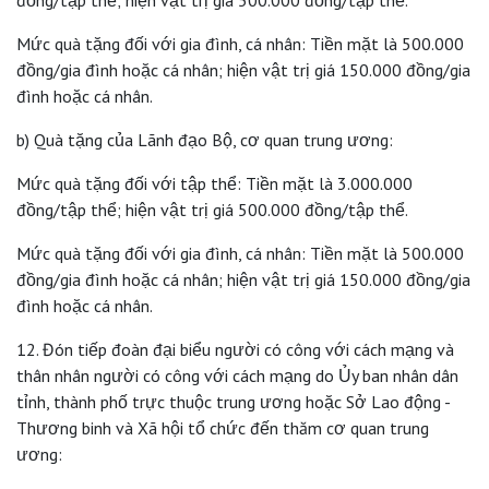
Mức quà tặng đối với gia đình, cá nhân: Tiền mặt là 500.000
đồng/gia đình hoặc cá nhân; hiện vật trị giá 150.000 đồng/gia
đình hoặc cá nhân.
b) Quà tặng của Lãnh đạo Bộ, cơ quan trung ương:
Mức quà tặng đối với tập thể: Tiền mặt là 3.000.000
đồng/tập thể; hiện vật trị giá 500.000 đồng/tập thể.
Mức quà tặng đối với gia đình, cá nhân: Tiền mặt là 500.000
đồng/gia đình hoặc cá nhân; hiện vật trị giá 150.000 đồng/gia
đình hoặc cá nhân.
12. Đón tiếp đoàn đại biểu người có công với cách mạng và
thân nhân người có công với cách mạng do Ủy ban nhân dân
tỉnh, thành phố trực thuộc trung ương hoặc Sở Lao động -
Thương binh và Xã hội tổ chức đến thăm cơ quan trung
ương: