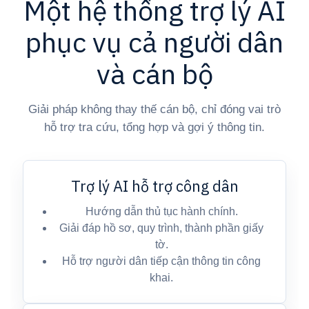
Một hệ thống trợ lý AI
phục vụ cả người dân
và cán bộ
Giải pháp không thay thế cán bộ, chỉ đóng vai trò
hỗ trợ tra cứu, tổng hợp và gợi ý thông tin.
Trợ lý AI hỗ trợ công dân
Hướng dẫn thủ tục hành chính.
Giải đáp hồ sơ, quy trình, thành phần giấy
tờ.
Hỗ trợ người dân tiếp cận thông tin công
khai.