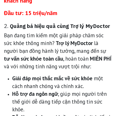
khách hàng
Đầu tư: 15 triệu/năm
2.
Quảng bá hiệu quả cùng Trợ lý MyDoctor
Bạn đang tìm kiếm một giải pháp chăm sóc
sức khỏe thông minh?
Trợ lý MyDoctor
là
người bạn đồng hành lý tưởng, mang đến sự
tư vấn sức khỏe toàn cầu
, hoàn toàn
MIỄN PHÍ
và với những tính năng vượt trội như:
Giải đáp mọi thắc mắc về sức khỏe
một
cách nhanh chóng và chính xác.
Hỗ trợ đa ngôn ngữ
, giúp mọi người trên
thế giới dễ dàng tiếp cận thông tin sức
khỏe.