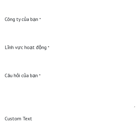
Công ty của bạn
*
Lĩnh vực hoạt động
*
Câu hỏi của bạn
*
Custom Text