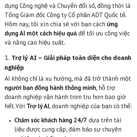
dụng Công nghệ và Chuyển đổi số, đồng thời là
Tổng Giám đốc Công ty Cổ phần ADT Quốc tế.
Hôm nay, tôi xin chia sẻ với bạn cách
ứng
dụng AI một cách hiệu quả
để tối ưu công việc
và nâng cao hiệu suất.
1.
Trợ lý AI – Giải pháp toàn diện cho doanh
nghiệp
AI không chỉ là xu hướng, mà đã trở thành một
người bạn đồng hành thông minh
, hỗ trợ
doanh nghiệp vận hành trơn tru hơn bao giờ
hết. Với
Trợ lý AI
, doanh nghiệp của bạn có thể:
Chăm sóc khách hàng 24/7
dựa trên tài
liệu được cung cấp, đảm bảo sự chuyên