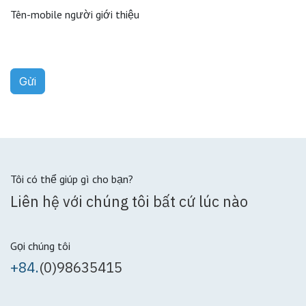
Tên-mobile người giới thiệu
Gửi
Tôi có thể giúp gì cho bạn?
Liên hệ với chúng tôi bất cứ lúc nào
Gọi chúng tôi
+84.
(0)98635415