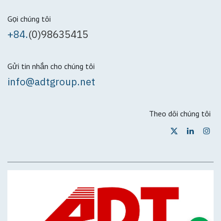
Gọi chúng tôi
+84.
(0)98635415
Gửi tin nhắn cho chúng tôi
info@adtgroup.net
Theo dõi chúng tôi