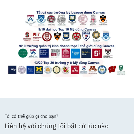
Tôi có thể giúp gì cho bạn?
Liên hệ với chúng tôi bất cứ lúc nào