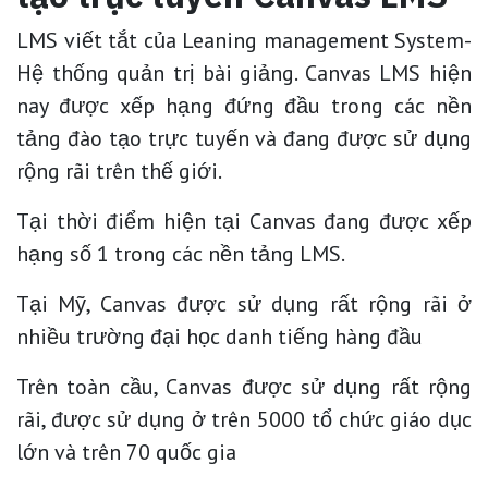
LMS viết tắt của Leaning management System-
Hệ thống quản trị bài giảng. Canvas LMS hiện
nay được xếp hạng đứng đầu trong các nền
tảng đào tạo trực tuyến và đang được sử dụng
rộng rãi trên thế giới.
Tại thời điểm hiện tại Canvas đang được xếp
hạng số 1 trong các nền tảng LMS.
Tại Mỹ, Canvas được sử dụng rất rộng rãi ở
nhiều trường đại học danh tiếng hàng đầu
Trên toàn cầu, Canvas được sử dụng rất rộng
rãi, được sử dụng ở trên 5000 tổ chức giáo dục
lớn và trên 70 quốc gia