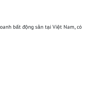
doanh bất động sản tại Việt Nam, có