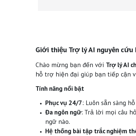
Giới thiệu Trợ lý AI nguyên cứ
Chào mừng bạn đến với
Trợ lý AI 
hỗ trợ hiện đại giúp bạn tiếp cận 
Tính năng nổi bật
Phục vụ 24/7
: Luôn sẵn sàng hỗ
Đa ngôn ngữ
: Trả lời mọi câu 
ngữ nào.
Hệ thống bài tập trắc nghiệm t