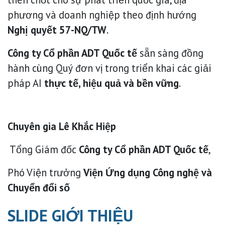
phương và doanh nghiệp theo định hướng
Nghị quyết 57-NQ/TW
.
Công ty Cổ phần ADT Quốc tế
sẵn sàng đồng
hành cùng Quý đơn vị trong triển khai các giải
pháp AI
thực tế, hiệu quả và bền vững
.
Chuyên gia Lê Khắc Hiệp
Tổng Giám đốc
Công ty Cổ phần ADT Quốc tế
,
Phó Viện trưởng
Viện Ứng dụng Công nghệ và
Chuyển đổi số
SLIDE GIỚI THIỆU