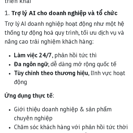
triển khai
1.
Trợ lý AI cho doanh nghiệp và tổ chức
Trợ lý AI doanh nghiệp hoạt động như một hệ
thống tự động hoá quy trình, tối ưu dịch vụ và
nâng cao trải nghiệm khách hàng:
Làm việc 24/7
, phản hồi tức thì
Đa ngôn ngữ
, dễ dàng mở rộng quốc tế
Tùy chỉnh theo thương hiệu
, lĩnh vực hoạt
động
Ứng dụng thực tế
:
Giới thiệu doanh nghiệp & sản phẩm
chuyên nghiệp
Chăm sóc khách hàng với phản hồi tức thời