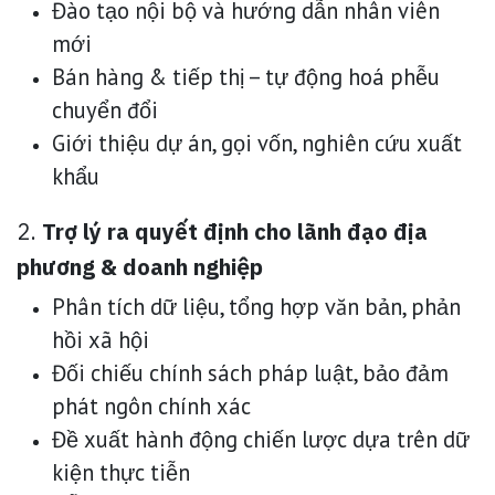
Đào tạo nội bộ và hướng dẫn nhân viên
mới
Bán hàng & tiếp thị – tự động hoá phễu
chuyển đổi
Giới thiệu dự án, gọi vốn, nghiên cứu xuất
khẩu
2.
Trợ lý ra quyết định cho lãnh đạo địa
phương & doanh nghiệp
Phân tích dữ liệu, tổng hợp văn bản, phản
hồi xã hội
Đối chiếu chính sách pháp luật, bảo đảm
phát ngôn chính xác
Đề xuất hành động chiến lược dựa trên dữ
kiện thực tiễn