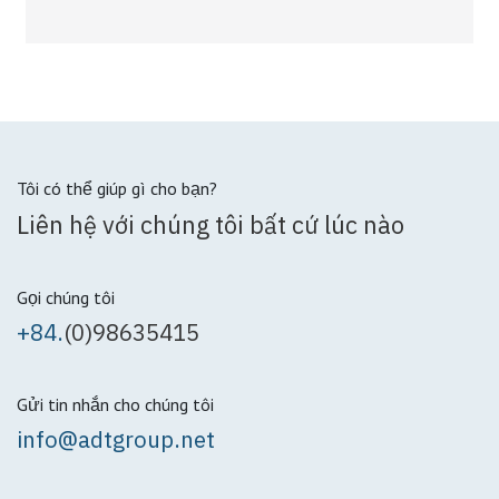
Tôi có thể giúp gì cho bạn?
Liên hệ với chúng tôi bất cứ lúc nào
Gọi chúng tôi
+84.
(0)98635415
Gửi tin nhắn cho chúng tôi
info@adtgroup.net