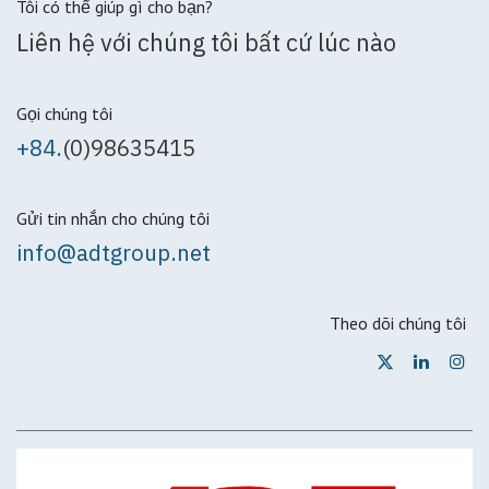
Tôi có thể giúp gì cho bạn?
Liên hệ với chúng tôi bất cứ lúc nào
Gọi chúng tôi
+84.
(0)98635415
Gửi tin nhắn cho chúng tôi
info@adtgroup.net
Theo dõi chúng tôi