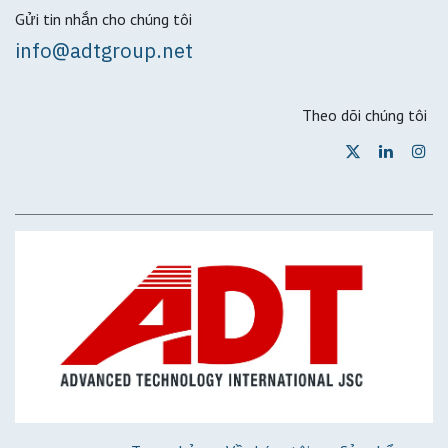
Gửi tin nhắn cho chúng tôi
info@adtgroup.net
Theo dõi chúng tôi